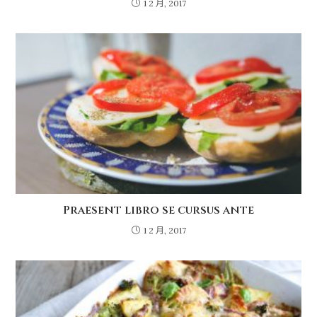
1 2 月, 2017
Praesent libro se cursus ante
1 2 月, 2017